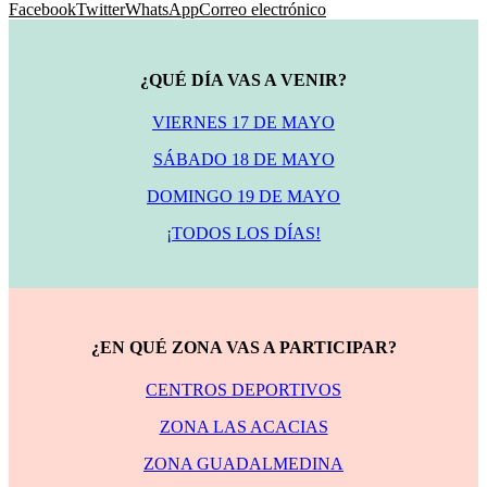
Facebook
Twitter
WhatsApp
Correo electrónico
¿QUÉ DÍA VAS A VENIR?
VIERNES 17 DE MAYO
SÁBADO 18 DE MAYO
DOMINGO 19 DE MAYO
¡TODOS LOS DÍAS!
¿EN QUÉ ZONA VAS A PARTICIPAR?
CENTROS DEPORTIVOS
ZONA LAS ACACIAS
ZONA GUADALMEDINA