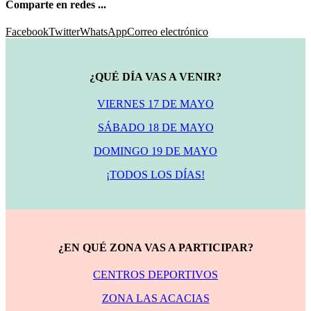
Comparte en redes ...
Facebook
Twitter
WhatsApp
Correo electrónico
¿QUÉ DÍA VAS A VENIR?
VIERNES 17 DE MAYO
SÁBADO 18 DE MAYO
DOMINGO 19 DE MAYO
¡TODOS LOS DÍAS!
¿EN QUÉ ZONA VAS A PARTICIPAR?
CENTROS DEPORTIVOS
ZONA LAS ACACIAS