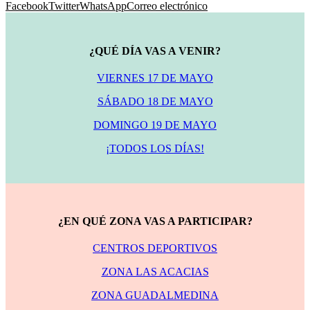
Facebook
Twitter
WhatsApp
Correo electrónico
¿QUÉ DÍA VAS A VENIR?
VIERNES 17 DE MAYO
SÁBADO 18 DE MAYO
DOMINGO 19 DE MAYO
¡TODOS LOS DÍAS!
¿EN QUÉ ZONA VAS A PARTICIPAR?
CENTROS DEPORTIVOS
ZONA LAS ACACIAS
ZONA GUADALMEDINA