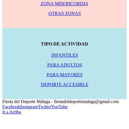
ZONA MISERICORDIA
OTRAS ZONAS
TIPO DE ACTIVIDAD
INFANTILES
PARA ADULTOS
PARA MAYORES
DEPORTE ACCESIBLE
Fiesta del Deporte Málaga - fiestadeldeportemalaga@gmail.com
Facebook
Instagram
Twitter
YouTube
Ir a Arriba