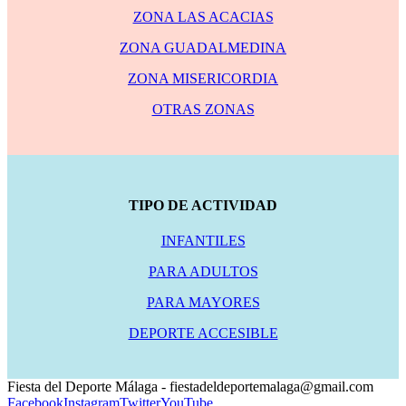
ZONA LAS ACACIAS
ZONA GUADALMEDINA
ZONA MISERICORDIA
OTRAS ZONAS
TIPO DE ACTIVIDAD
INFANTILES
PARA ADULTOS
PARA MAYORES
DEPORTE ACCESIBLE
Fiesta del Deporte Málaga - fiestadeldeportemalaga@gmail.com
Facebook
Instagram
Twitter
YouTube