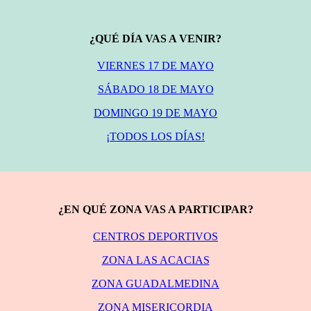
¿QUÉ DÍA VAS A VENIR?
VIERNES 17 DE MAYO
SÁBADO 18 DE MAYO
DOMINGO 19 DE MAYO
¡TODOS LOS DÍAS!
¿EN QUÉ ZONA VAS A PARTICIPAR?
CENTROS DEPORTIVOS
ZONA LAS ACACIAS
ZONA GUADALMEDINA
ZONA MISERICORDIA