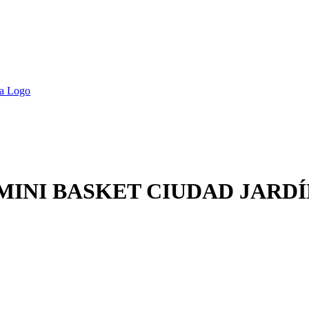
MINI BASKET CIUDAD JARDÍN