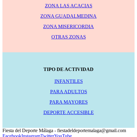
ZONA LAS ACACIAS
ZONA GUADALMEDINA
ZONA MISERICORDIA
OTRAS ZONAS
TIPO DE ACTIVIDAD
INFANTILES
PARA ADULTOS
PARA MAYORES
DEPORTE ACCESIBLE
Fiesta del Deporte Málaga - fiestadeldeportemalaga@gmail.com
Facebook
Instagram
Twitter
YouTube