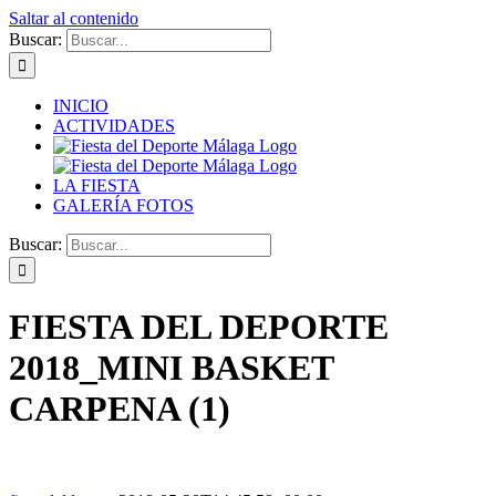
Saltar al contenido
Buscar:
INICIO
ACTIVIDADES
LA FIESTA
GALERÍA FOTOS
Buscar:
FIESTA DEL DEPORTE
2018_MINI BASKET
CARPENA (1)