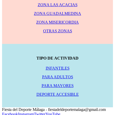
ZONA LAS ACACIAS
ZONA GUADALMEDINA
ZONA MISERICORDIA
OTRAS ZONAS
TIPO DE ACTIVIDAD
INFANTILES
PARA ADULTOS
PARA MAYORES
DEPORTE ACCESIBLE
Fiesta del Deporte Málaga - fiestadeldeportemalaga@gmail.com
Facebook
Instagram
Twitter
YouTube