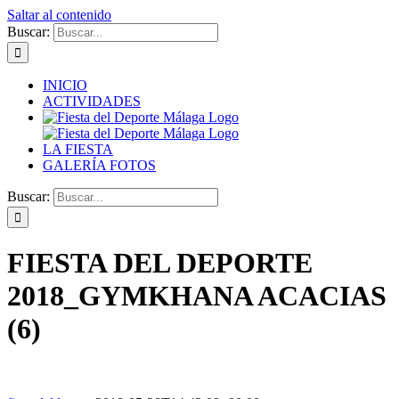
Saltar al contenido
Buscar:
INICIO
ACTIVIDADES
LA FIESTA
GALERÍA FOTOS
Buscar:
FIESTA DEL DEPORTE
2018_GYMKHANA ACACIAS
(6)