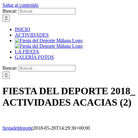
Saltar al contenido
Buscar:
INICIO
ACTIVIDADES
LA FIESTA
GALERÍA FOTOS
Buscar:
FIESTA DEL DEPORTE 2018_
ACTIVIDADES ACACIAS (2)
fiestadeldeporte
2018-05-28T14:29:30+00:00