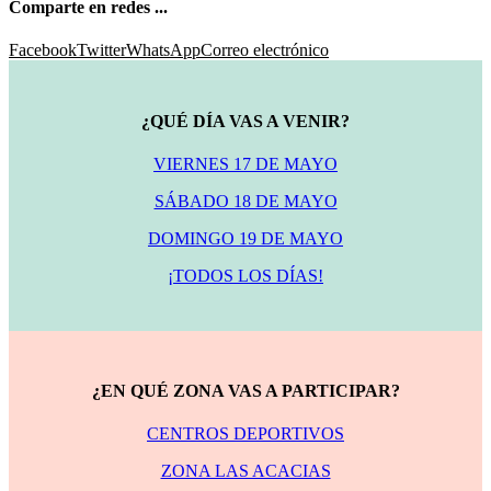
Comparte en redes ...
Facebook
Twitter
WhatsApp
Correo electrónico
¿QUÉ DÍA VAS A VENIR?
VIERNES 17 DE MAYO
SÁBADO 18 DE MAYO
DOMINGO 19 DE MAYO
¡TODOS LOS DÍAS!
¿EN QUÉ ZONA VAS A PARTICIPAR?
CENTROS DEPORTIVOS
ZONA LAS ACACIAS