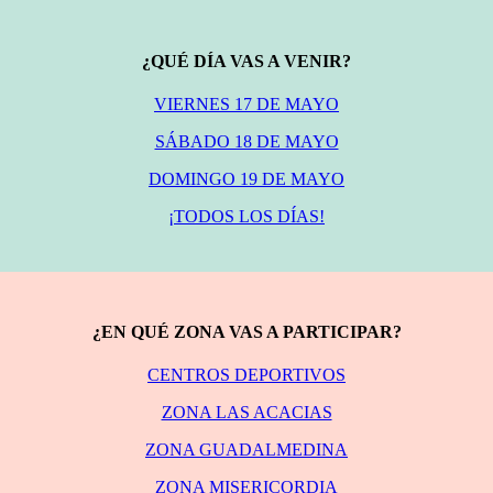
¿QUÉ DÍA VAS A VENIR?
VIERNES 17 DE MAYO
SÁBADO 18 DE MAYO
DOMINGO 19 DE MAYO
¡TODOS LOS DÍAS!
¿EN QUÉ ZONA VAS A PARTICIPAR?
CENTROS DEPORTIVOS
ZONA LAS ACACIAS
ZONA GUADALMEDINA
ZONA MISERICORDIA