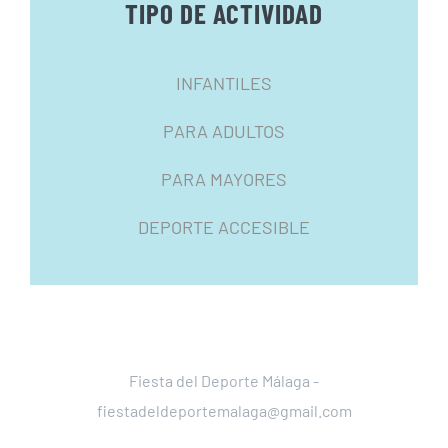
TIPO DE ACTIVIDAD
INFANTILES
PARA ADULTOS
PARA MAYORES
DEPORTE ACCESIBLE
Fiesta del Deporte Málaga -
fiestadeldeportemalaga@gmail.com