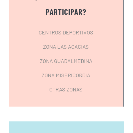
PARTICIPAR?
CENTROS DEPORTIVOS
ZONA LAS ACACIAS
ZONA GUADALMEDINA
ZONA MISERICORDIA
OTRAS ZONAS