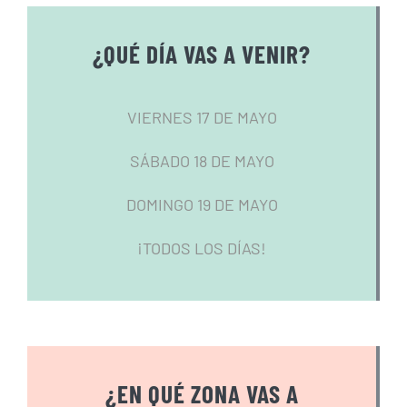
¿QUÉ DÍA VAS A VENIR?
VIERNES 17 DE MAYO
SÁBADO 18 DE MAYO
DOMINGO 19 DE MAYO
¡TODOS LOS DÍAS!
¿EN QUÉ ZONA VAS A