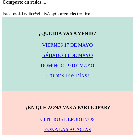
Comparte en redes ...
Facebook
Twitter
WhatsApp
Correo electrónico
¿QUÉ DÍA VAS A VENIR?
VIERNES 17 DE MAYO
SÁBADO 18 DE MAYO
DOMINGO 19 DE MAYO
¡TODOS LOS DÍAS!
¿EN QUÉ ZONA VAS A PARTICIPAR?
CENTROS DEPORTIVOS
ZONA LAS ACACIAS